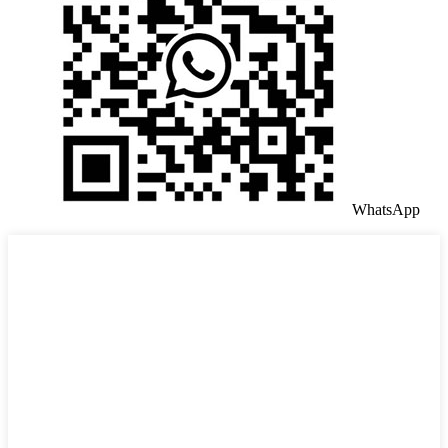
WhatsApp