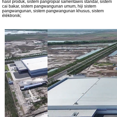
hasil produk, sistem pangropial samentawis standar, sistem
cai bakar, sistem pangwangunan umum, hiji sistem
pangwangunan, sistem pangwangunan khusus, sistem
éléktronik;