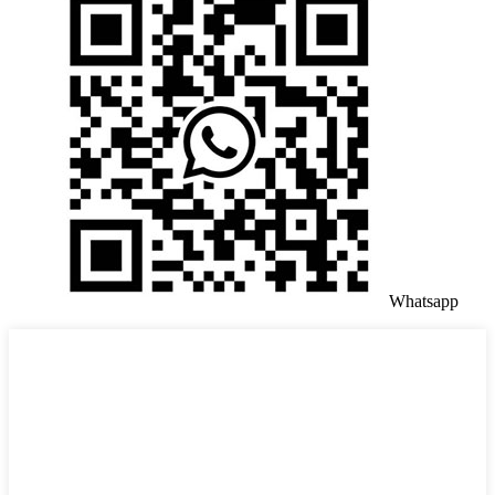
Whatsapp