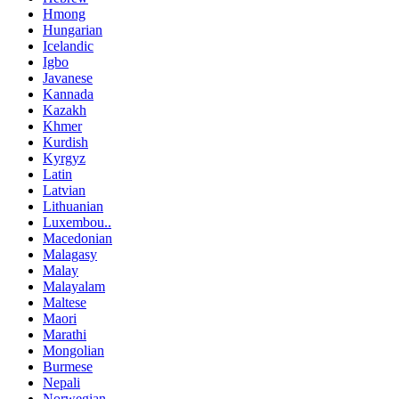
Hmong
Hungarian
Icelandic
Igbo
Javanese
Kannada
Kazakh
Khmer
Kurdish
Kyrgyz
Latin
Latvian
Lithuanian
Luxembou..
Macedonian
Malagasy
Malay
Malayalam
Maltese
Maori
Marathi
Mongolian
Burmese
Nepali
Norwegian