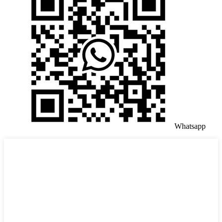
Whatsapp