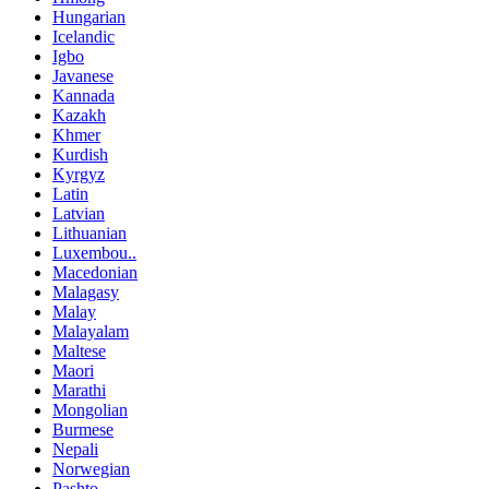
Hungarian
Icelandic
Igbo
Javanese
Kannada
Kazakh
Khmer
Kurdish
Kyrgyz
Latin
Latvian
Lithuanian
Luxembou..
Macedonian
Malagasy
Malay
Malayalam
Maltese
Maori
Marathi
Mongolian
Burmese
Nepali
Norwegian
Pashto