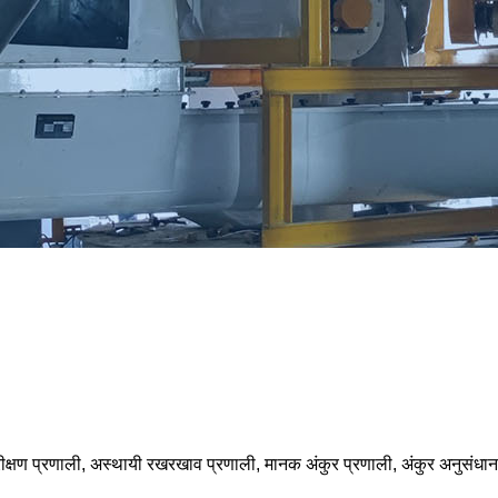
न परीक्षण प्रणाली, अस्थायी रखरखाव प्रणाली, मानक अंकुर प्रणाली, अंकुर अनुसं