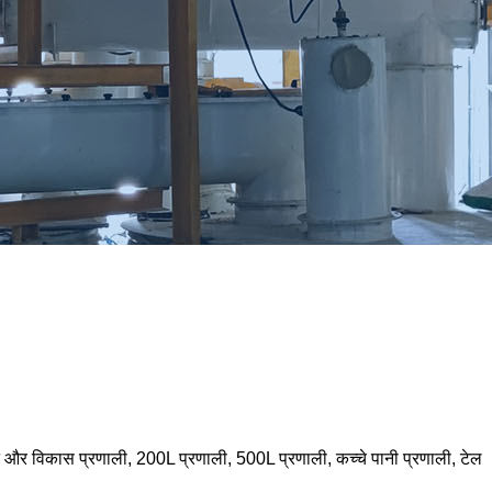
धान और विकास प्रणाली, 200L प्रणाली, 500L प्रणाली, कच्चे पानी प्रणाली, टेल