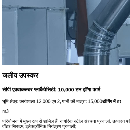
जलीय उपस्कर
सीपी एक्वाकल्चर प्लाकैपेसिटी: 10,000 टन झींगा फार्म
भूमि क्षेत्र: कार्यशाला 12,000 एम 2, पानी की मात्रा: 15,000
डोंगिंग में nt
m3
परियोजना में मुख्य रूप से शामिल हैं: नागरिक स्टील संरचना प्रणाली, उत्पाद
वॉटर सिस्टम, इलेक्ट्रॉनिक नियंत्रण प्रणाली;