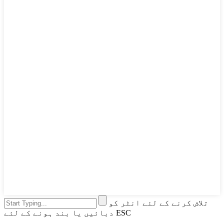
تلاش کرنے کے لئے انٹر کو
دبائیں یا بند ہونے کے لئے ESC