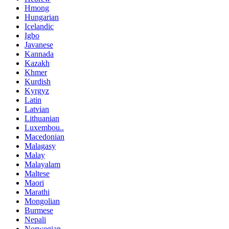
Hmong
Hungarian
Icelandic
Igbo
Javanese
Kannada
Kazakh
Khmer
Kurdish
Kyrgyz
Latin
Latvian
Lithuanian
Luxembou..
Macedonian
Malagasy
Malay
Malayalam
Maltese
Maori
Marathi
Mongolian
Burmese
Nepali
Norwegian