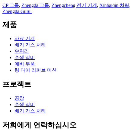
CP 그룹
,
Zhengda 그룹
,
Zhengcheng 전기 기계
,
Xinbaiqin 차량
,
Zhengda Gurui
제품
사료 기계
배기 가스 처리
수처리
수생 장비
예비 부품
링 다이 리퍼브 머신
프로젝트
공장
수생 장비
배기 가스 처리
저희에게 연락하십시오