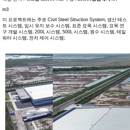
m3
이 프로젝트에는 주로 Civil Steel Struction System, 생산 테스
트 시스템, 임시 유지 보수 시스템, 표준 묘목 시스템, 묘목 연
구 개발 시스템, 200L 시스템, 500L 시스템, 원수 시스템, 테일
워터 시스템, 전자 제어 시스템;