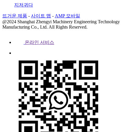
지저귀다
뜨거운 제품
-
사이트 맵
-
AMP 모바일
@2024 Shanghai Zhengyi Machinery Engineering Technology
Manufacturing Co., Ltd. All Rights Reserved.
온라인 서비스