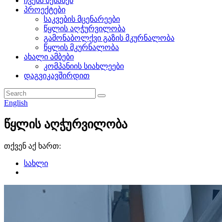
ჩვენს შესახებ
პროექტები
საკვების მცენარეები
წყლის აღჭურვილობა
გამონაბოლქვი გაზის მკურნალობა
წყლის მკურნალობა
ახალი ამბები
კომპანიის სიახლეები
დაგვიკავშირდით
English
წყლის აღჭურვილობა
თქვენ აქ ხართ:
სახლი