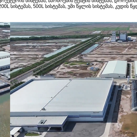
ქტურის სისტემას, წარმოების ტესტის სისტემას, დროებითი
 200L სისტემას, 500L სისტემას, უმი წყლის სისტემას, კუდი