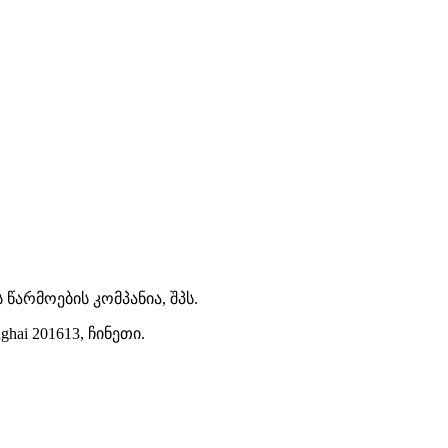
 წარმოების კომპანია, შპს.
nghai 201613, ჩინეთი.