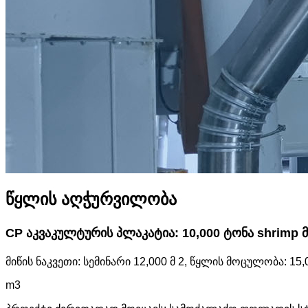
წყლის აღჭურვილობა
CP აკვაკულტურის პლაკატია: 10,000 ტონა shrimp 
მიწის ნაკვეთი: სემინარი 12,000 მ 2, წყლის მოცულობა: 15,
m3