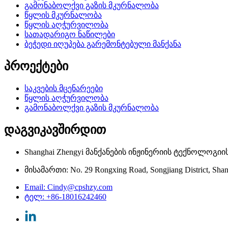
გამონაბოლქვი გაზის მკურნალობა
წყლის მკურნალობა
წყლის აღჭურვილობა
სათადარიგო ნაწილები
ბეჭედი იღუპება გარემონტებული მანქანა
პროექტები
საკვების მცენარეები
წყლის აღჭურვილობა
გამონაბოლქვი გაზის მკურნალობა
დაგვიკავშირდით
Shanghai Zhengyi მანქანების ინჟინერიის ტექნოლოგიის
მისამართი: No. 29 Rongxing Road, Songjiang District, Sha
Email: Cindy@cpshzy.com
ტელ: +86-18016242460