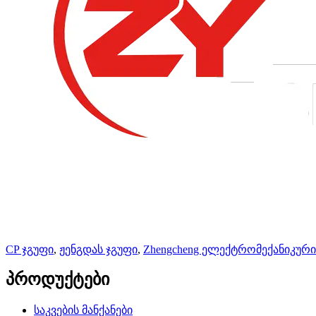
CP ჯგუფი
,
ჟენგდას ჯგუფი
,
Zhengcheng ელექტრომექანიკური
პროდუქტები
საკვების მანქანები