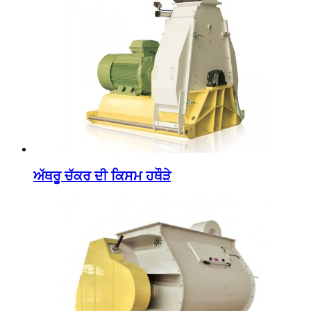
ਅੱਥਰੂ ਚੱਕਰ ਦੀ ਕਿਸਮ ਹਥੌੜੇ