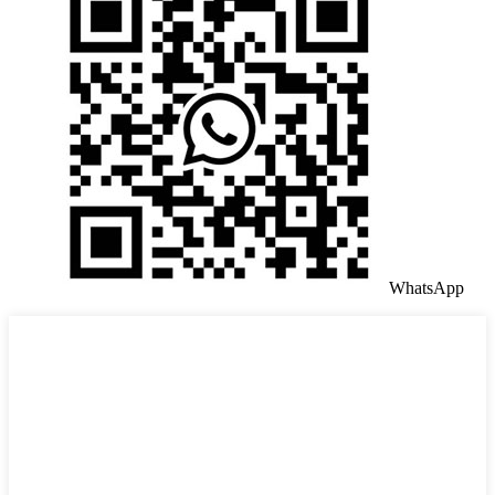
WhatsApp