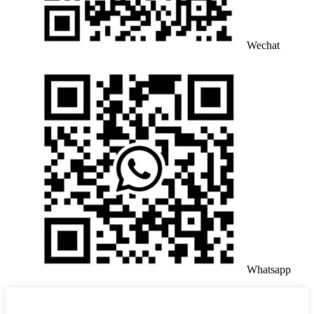
Wechat
Whatsapp