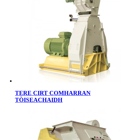
TERE CIRT COMHARRAN
TÒISEACHAIDH