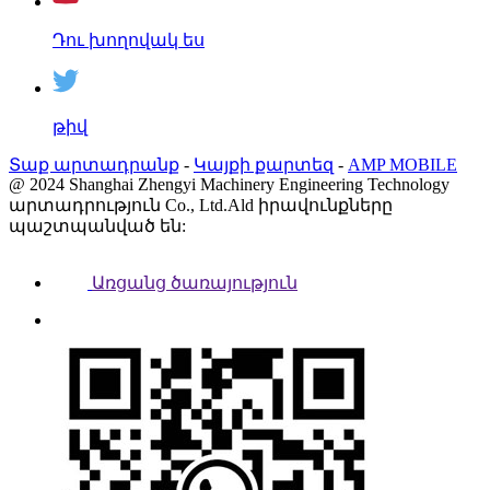
Դու խողովակ ես
թիվ
Տաք արտադրանք
-
Կայքի քարտեզ
-
AMP MOBILE
@ 2024 Shanghai Zhengyi Machinery Engineering Technology
արտադրություն Co., Ltd.Ald իրավունքները
պաշտպանված են:
Առցանց ծառայություն