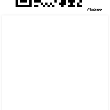
Whatsapp