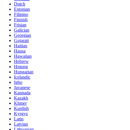
Dutch
Estonian
Filipino
Finnish
Frisian
Galician
Georgian
Gujarati
Haitian
Hausa
Hawaiian
Hebrew
Hmong
Hungarian
Icelandic
Igbo
Javanese
Kannada
Kazakh
Khmer
Kurdish
Kyrgyz
Latin
Latvian
Lithuanian