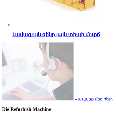
Լավագույն գինը լայն տիպի մուրճ
Կապվեք մեզ հետ
Die Refurbish Machine