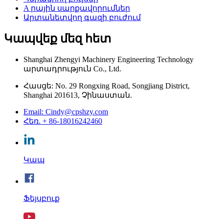
A րային սարքավորումներ
Արտանետվող գազի բուժում
Կապվեք մեզ հետ
Shanghai Zhengyi Machinery Engineering Technology
արտադրություն Co., Ltd.
Հասցե: No. 29 Rongxing Road, Songjiang District,
Shanghai 201613, Չինաստան.
Email: Cindy@cpshzy.com
Հեռ. + 86-18016242460
Կապ
Ֆեյսբուք