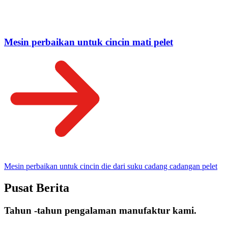
Mesin perbaikan untuk cincin mati pelet
Mesin perbaikan untuk cincin die dari suku cadang cadangan pelet
Pusat Berita
Tahun -tahun pengalaman manufaktur kami.