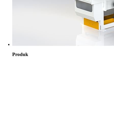
Produk