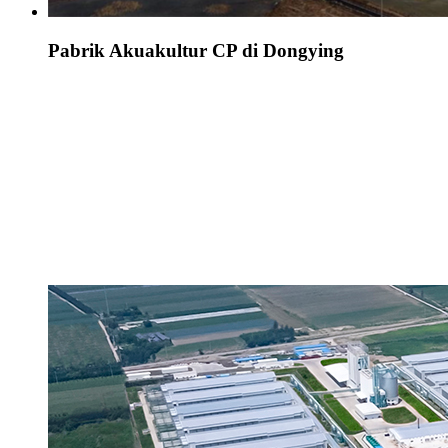
Pabrik Akuakultur CP di Dongying