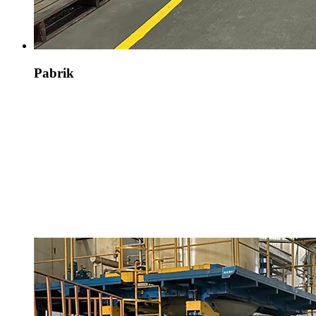
Pabrik