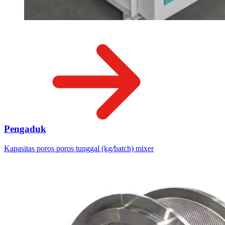
Pengaduk
Kapasitas poros poros tunggal (kg/batch) mixer