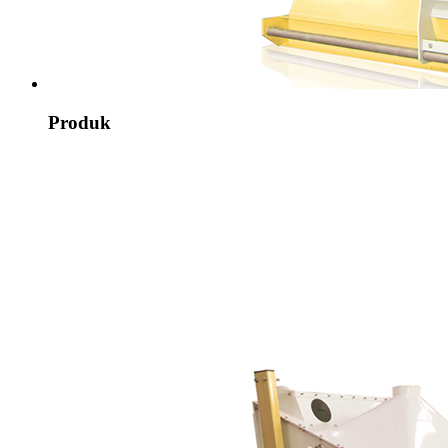
Produk