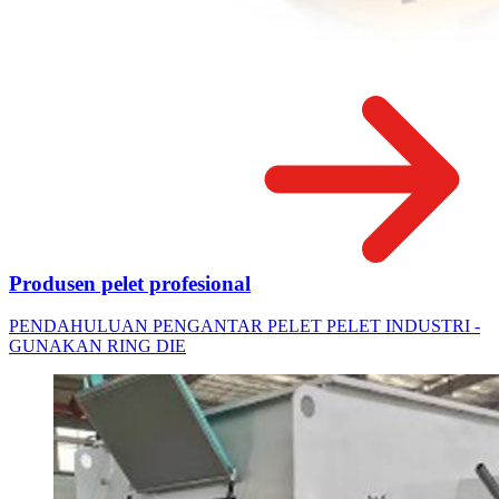
Produsen pelet profesional
PENDAHULUAN PENGANTAR PELET PELET INDUSTRI -
GUNAKAN RING DIE