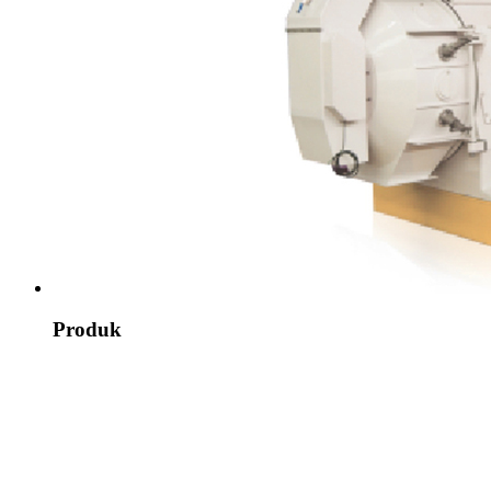
Produk