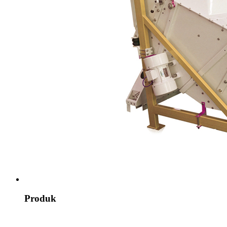
Produk