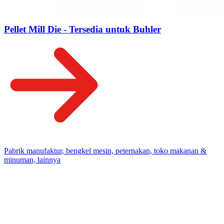
Pellet Mill Die - Tersedia untuk Buhler
Pabrik manufaktur, bengkel mesin, peternakan, toko makanan &
minuman, lainnya