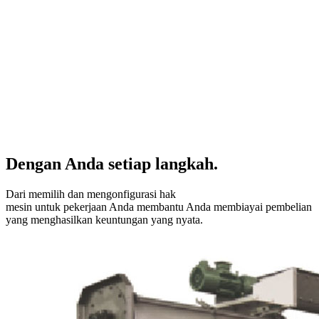
Dengan Anda setiap langkah.
Dari memilih dan mengonfigurasi hak
mesin untuk pekerjaan Anda membantu Anda membiayai pembelian
yang menghasilkan keuntungan yang nyata.