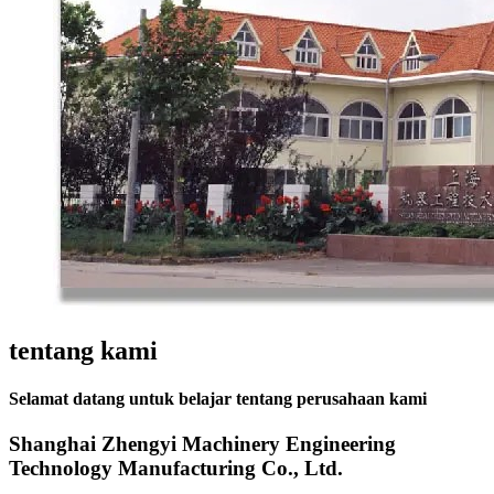
tentang kami
Selamat datang untuk belajar tentang perusahaan kami
Shanghai Zhengyi Machinery Engineering
Technology Manufacturing Co., Ltd.