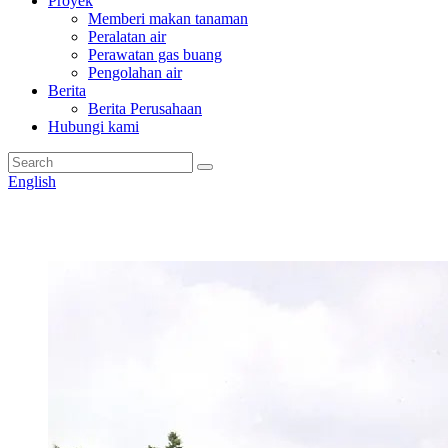
Proyek
Memberi makan tanaman
Peralatan air
Perawatan gas buang
Pengolahan air
Berita
Berita Perusahaan
Hubungi kami
English