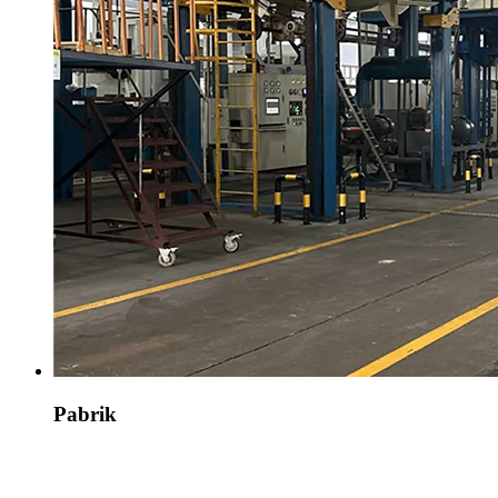
Pabrik