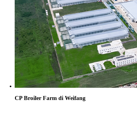
CP Broiler Farm di Weifang