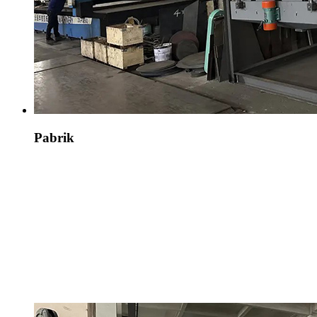
Pabrik