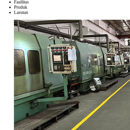
Fasilitas
Produk
Larutan