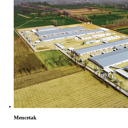
Mencetak