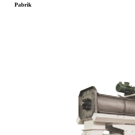
Pabrik