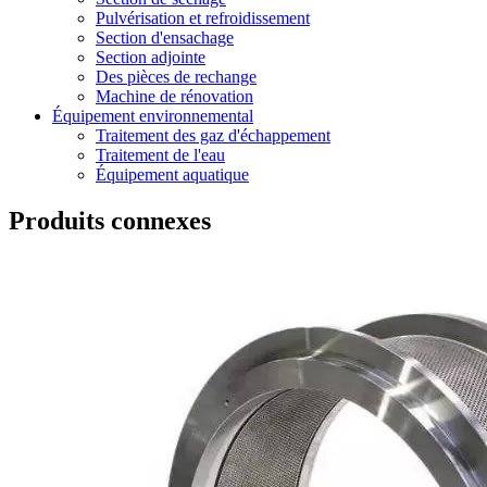
Pulvérisation et refroidissement
Section d'ensachage
Section adjointe
Des pièces de rechange
Machine de rénovation
Équipement environnemental
Traitement des gaz d'échappement
Traitement de l'eau
Équipement aquatique
Produits connexes