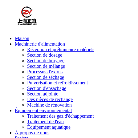
Maison
Machinerie d'alimentation
Réception et préliminaire matériels
Section de dosage
Section de broyage
Section de mélange
Processus d'extrus
Section de séchage
Pulvérisation et refroidissement
Section d'ensachage
Section adjointe
Des pièces de rechange
Machine de rénovation
Équipement environnemental
Traitement des gaz d'échappement
Traitement de l'eau
Équipement aquatique
À propos de nous