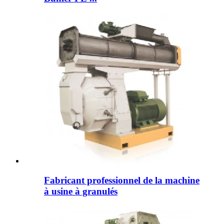
Fabricant professionnel de la machine
à usine à granulés