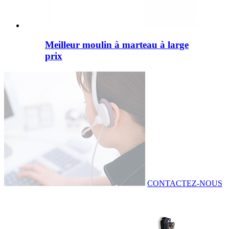
Meilleur moulin à marteau à large
prix
CONTACTEZ-NOUS