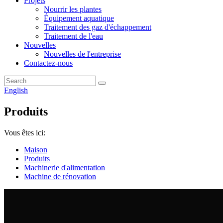
Projets
Nourrir les plantes
Équipement aquatique
Traitement des gaz d'échappement
Traitement de l'eau
Nouvelles
Nouvelles de l'entreprise
Contactez-nous
English
Produits
Vous êtes ici:
Maison
Produits
Machinerie d'alimentation
Machine de rénovation