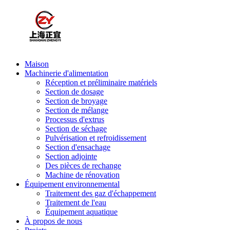
Maison
Machinerie d'alimentation
Réception et préliminaire matériels
Section de dosage
Section de broyage
Section de mélange
Processus d'extrus
Section de séchage
Pulvérisation et refroidissement
Section d'ensachage
Section adjointe
Des pièces de rechange
Machine de rénovation
Équipement environnemental
Traitement des gaz d'échappement
Traitement de l'eau
Équipement aquatique
À propos de nous