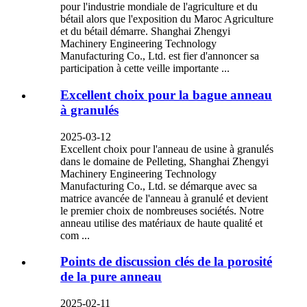
pour l'industrie mondiale de l'agriculture et du
bétail alors que l'exposition du Maroc Agriculture
et du bétail démarre. Shanghai Zhengyi
Machinery Engineering Technology
Manufacturing Co., Ltd. est fier d'annoncer sa
participation à cette veille importante ...
Excellent choix pour la bague anneau
à granulés
2025-03-12
Excellent choix pour l'anneau de usine à granulés
dans le domaine de Pelleting, Shanghai Zhengyi
Machinery Engineering Technology
Manufacturing Co., Ltd. se démarque avec sa
matrice avancée de l'anneau à granulé et devient
le premier choix de nombreuses sociétés. Notre
anneau utilise des matériaux de haute qualité et
com ...
Points de discussion clés de la porosité
de la pure anneau
2025-02-11