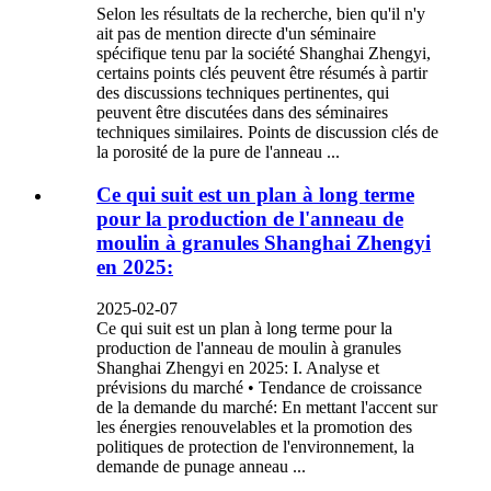
Selon les résultats de la recherche, bien qu'il n'y
ait pas de mention directe d'un séminaire
spécifique tenu par la société Shanghai Zhengyi,
certains points clés peuvent être résumés à partir
des discussions techniques pertinentes, qui
peuvent être discutées dans des séminaires
techniques similaires. Points de discussion clés de
la porosité de la pure de l'anneau ...
Ce qui suit est un plan à long terme
pour la production de l'anneau de
moulin à granules Shanghai Zhengyi
en 2025:
2025-02-07
Ce qui suit est un plan à long terme pour la
production de l'anneau de moulin à granules
Shanghai Zhengyi en 2025: I. Analyse et
prévisions du marché • Tendance de croissance
de la demande du marché: En mettant l'accent sur
les énergies renouvelables et la promotion des
politiques de protection de l'environnement, la
demande de punage anneau ...