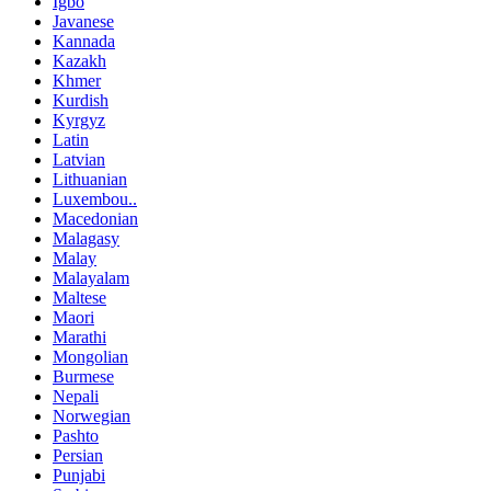
Igbo
Javanese
Kannada
Kazakh
Khmer
Kurdish
Kyrgyz
Latin
Latvian
Lithuanian
Luxembou..
Macedonian
Malagasy
Malay
Malayalam
Maltese
Maori
Marathi
Mongolian
Burmese
Nepali
Norwegian
Pashto
Persian
Punjabi