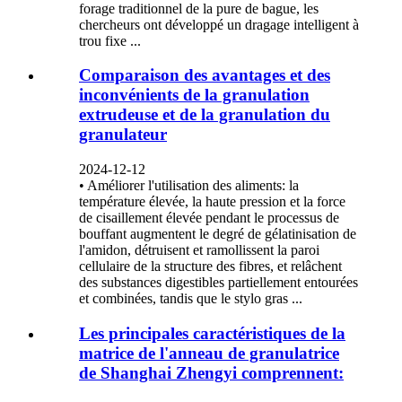
forage traditionnel de la pure de bague, les
chercheurs ont développé un dragage intelligent à
trou fixe ...
Comparaison des avantages et des
inconvénients de la granulation
extrudeuse et de la granulation du
granulateur
2024-12-12
• Améliorer l'utilisation des aliments: la
température élevée, la haute pression et la force
de cisaillement élevée pendant le processus de
bouffant augmentent le degré de gélatinisation de
l'amidon, détruisent et ramollissent la paroi
cellulaire de la structure des fibres, et relâchent
des substances digestibles partiellement entourées
et combinées, tandis que le stylo gras ...
Les principales caractéristiques de la
matrice de l'anneau de granulatrice
de Shanghai Zhengyi comprennent: