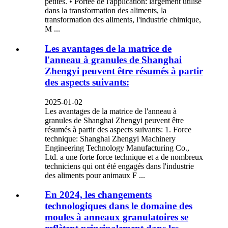
petites. • Portée de l'application: largement utilisé
dans la transformation des aliments, la
transformation des aliments, l'industrie chimique,
M ...
Les avantages de la matrice de
l'anneau à granules de Shanghai
Zhengyi peuvent être résumés à partir
des aspects suivants:
2025-01-02
Les avantages de la matrice de l'anneau à
granules de Shanghai Zhengyi peuvent être
résumés à partir des aspects suivants: 1. Force
technique: Shanghai Zhengyi Machinery
Engineering Technology Manufacturing Co.,
Ltd. a une forte force technique et a de nombreux
techniciens qui ont été engagés dans l'industrie
des aliments pour animaux F ...
En 2024, les changements
technologiques dans le domaine des
moules à anneaux granulatoires se