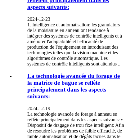
reflètent principalement dans les
aspects suivants:
2024-12-23
1. Intelligence et automatisation: les granulators
de la moisissure en anneau ont tendance à
intégrer des systèmes de contrôle intelligents et à
améliorer l'adaptabilité et l'efficacité de
production de l'équipement en introduisant des
technologies telles que la vision machine et les
algorithmes de contrôle automatique. Les
systèmes de contrôle intelligents sont attendus ...
La technologie avancée du forage de
la matrice de bague se reflète
principalement dans les aspects
suivants:
2024-12-19
La technologie avancée de forage à anneau se
reflète principalement dans les aspects suivants: •
Dispositif de dragage de trou fixe intelligent: Afin
de résoudre les problèmes de faible efficacité, de
faible automatisation et de dégâts faciles dans le