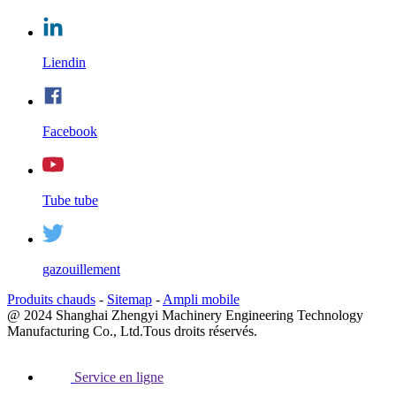
Liendin
Facebook
Tube tube
gazouillement
Produits chauds
-
Sitemap
-
Ampli mobile
@ 2024 Shanghai Zhengyi Machinery Engineering Technology
Manufacturing Co., Ltd.Tous droits réservés.
Service en ligne