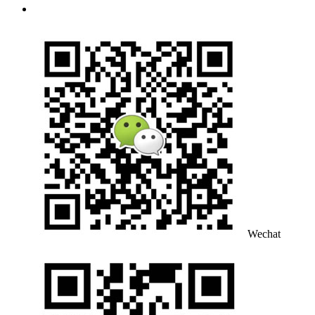
Wechat