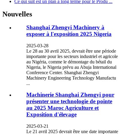
Ce qui suit est un plan à long terme pour le Produ ...
Nouvelles
Shanghai Zhengyi Machinery à
exposer à l'exposition 2025 Nigeria
2025-03-28
Le 28 au 30 avril 2025, devrait être une période
importante pour les secteurs industriel et agricole
au Nigéria, comme le démontage du bétail du
Nigeria, le Nigeria prévu au Abuja International
Conference Center. Shanghai Zhengyi
Machinery Engineering Technology Manufactu
...
Machinerie Shanghai Zhengyi pour
présenter une technologie de pointe
au 2025 Maroc Agriculture et
Exposition d'élevage
2025-03-21
Le 21 avril 2025 devrait être une date importante