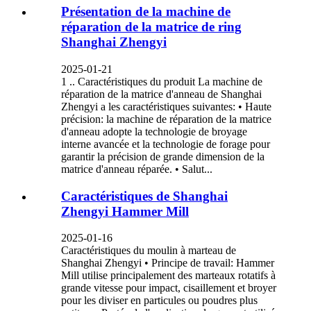
Présentation de la machine de
réparation de la matrice de ring
Shanghai Zhengyi
2025-01-21
1 .. Caractéristiques du produit La machine de
réparation de la matrice d'anneau de Shanghai
Zhengyi a les caractéristiques suivantes: • Haute
précision: la machine de réparation de la matrice
d'anneau adopte la technologie de broyage
interne avancée et la technologie de forage pour
garantir la précision de grande dimension de la
matrice d'anneau réparée. • Salut...
Caractéristiques de Shanghai
Zhengyi Hammer Mill
2025-01-16
Caractéristiques du moulin à marteau de
Shanghai Zhengyi • Principe de travail: Hammer
Mill utilise principalement des marteaux rotatifs à
grande vitesse pour impact, cisaillement et broyer
pour les diviser en particules ou poudres plus