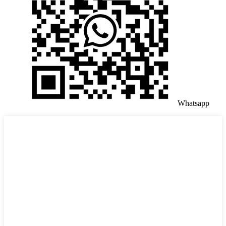
Whatsapp