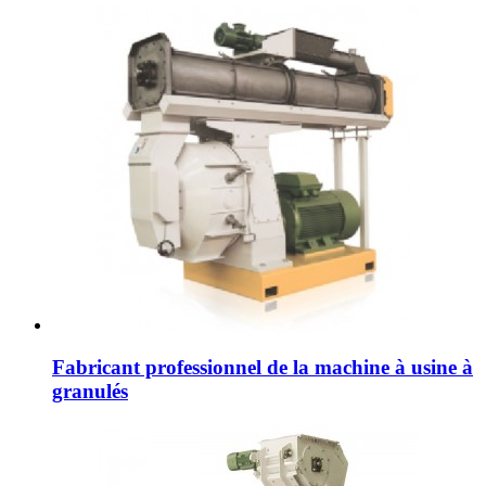
Fabricant professionnel de la machine à usine à
granulés