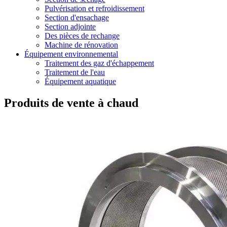
Pulvérisation et refroidissement
Section d'ensachage
Section adjointe
Des pièces de rechange
Machine de rénovation
Équipement environnemental
Traitement des gaz d'échappement
Traitement de l'eau
Équipement aquatique
Produits de vente à chaud