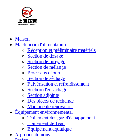
Maison
Machinerie d'alimentation
Réception et préliminaire matériels
Section de dosage
Section de broyage
Section de mélange
Processus d'extrus
Section de séchage
Pulvérisation et refroidissement
Section d'ensachage
Section adjointe
Des pièces de rechange
Machine de rénovation
Équipement environnemental
Traitement des gaz d'échappement
Traitement de l'eau
Équipement aquatique
À propos de nous