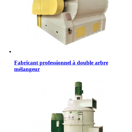
Fabricant professionnel à double arbre
mélangeur