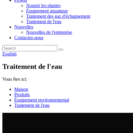
Projets
Nourrir les plantes
Équipement aquatique
Traitement des gaz d'échappement
Traitement de l'eau
Nouvelles
Nouvelles de l'entreprise
Contactez-nous
English
Traitement de l'eau
Vous êtes ici:
Maison
Produits
Équipement environnemental
Traitement de l'eau