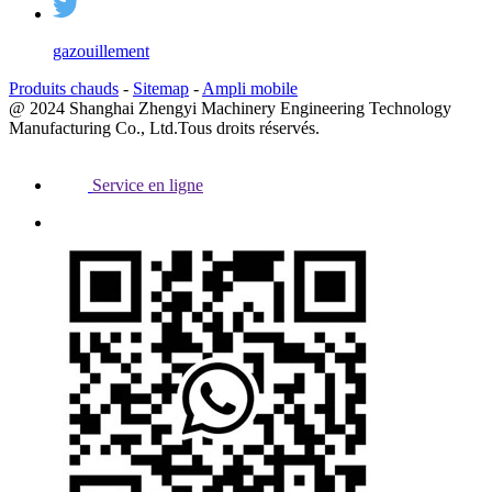
gazouillement
Produits chauds
-
Sitemap
-
Ampli mobile
@ 2024 Shanghai Zhengyi Machinery Engineering Technology
Manufacturing Co., Ltd.Tous droits réservés.
Service en ligne