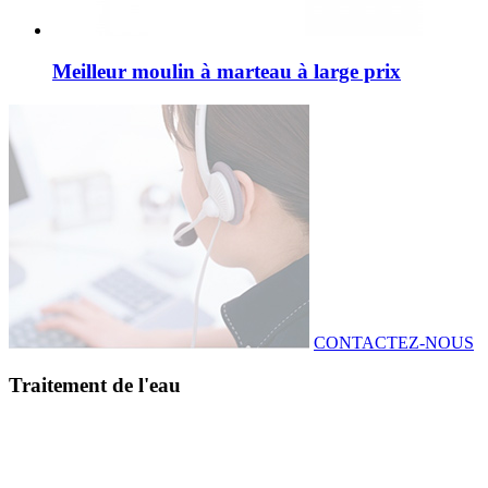
Meilleur moulin à marteau à large prix
CONTACTEZ-NOUS
Traitement de l'eau