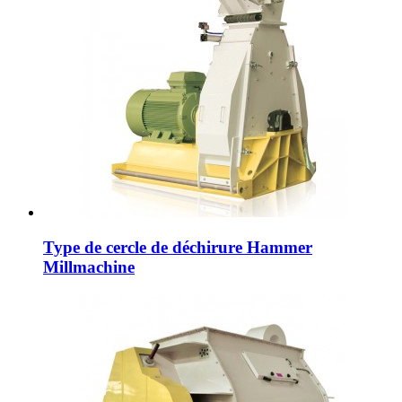
Type de cercle de déchirure Hammer
Millmachine