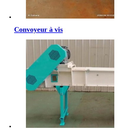
Convoyeur à vis