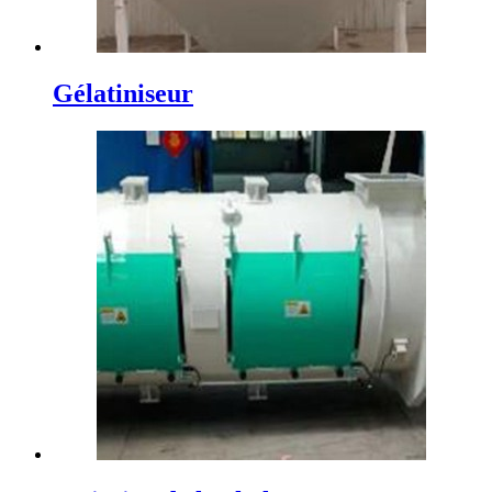
Gélatiniseur