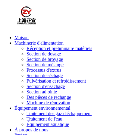
Maison
Machinerie d'alimentation
Réception et préliminaire matériels
Section de dosage
Section de broyage
Section de mélange
Processus d'extrus
Section de séchage
Pulvérisation et refroidissement
Section d'ensachage
Section adjointe
Des pièces de rechange
Machine de rénovation
Équipement environnemental
Traitement des gaz d'échappement
Traitement de l'eau
Équipement aquatique
À propos de nous