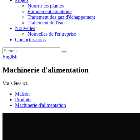
Projets
Nourrir les plantes
Équipement aquatique
Traitement des gaz d'échappement
Traitement de l'eau
Nouvelles
Nouvelles de l'entreprise
Contactez-nous
English
Machinerie d'alimentation
Vous êtes ici:
Maison
Produits
Machinerie d'alimentation