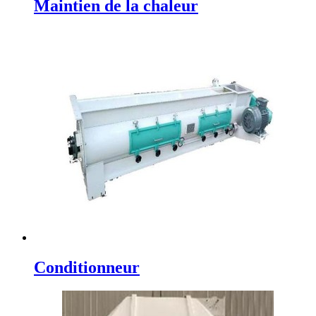
Maintien de la chaleur
Conditionneur