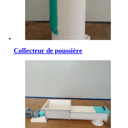
Collecteur de poussière