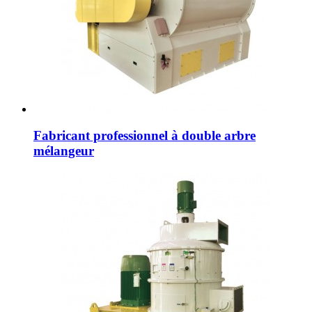
Fabricant professionnel à double arbre
mélangeur