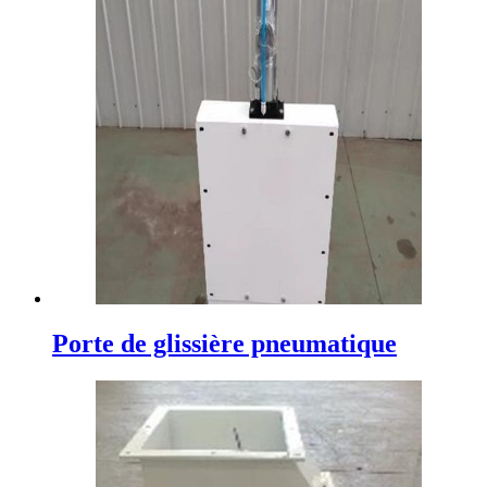
Porte de glissière pneumatique