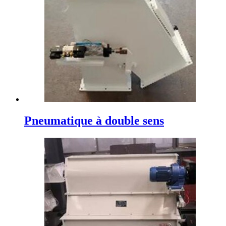
Pneumatique à double sens