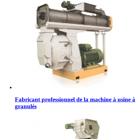
Fabricant professionnel de la machine à usine à
granulés