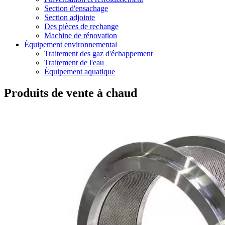
Section d'ensachage
Section adjointe
Des pièces de rechange
Machine de rénovation
Équipement environnemental
Traitement des gaz d'échappement
Traitement de l'eau
Équipement aquatique
Produits de vente à chaud