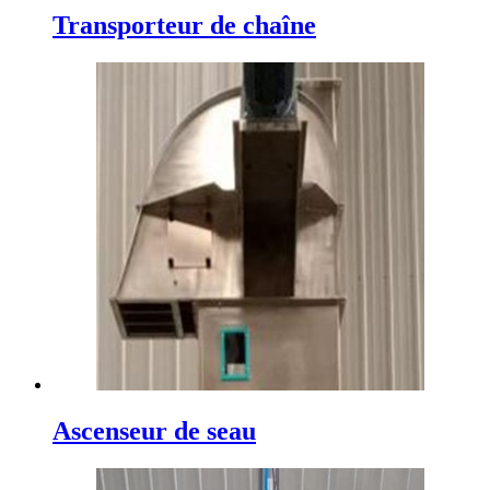
Transporteur de chaîne
Ascenseur de seau