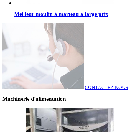
Meilleur moulin à marteau à large prix
CONTACTEZ-NOUS
Machinerie d'alimentation