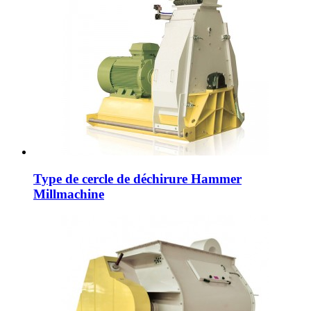
Type de cercle de déchirure Hammer
Millmachine