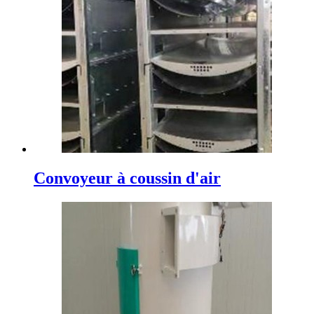
Convoyeur à coussin d'air