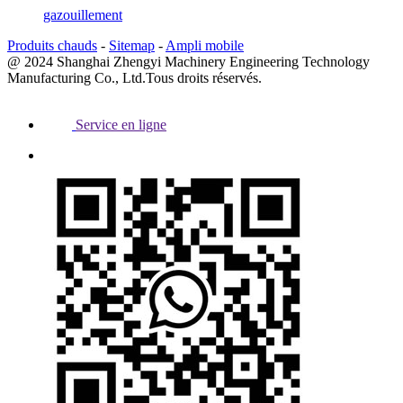
gazouillement
Produits chauds
-
Sitemap
-
Ampli mobile
@ 2024 Shanghai Zhengyi Machinery Engineering Technology
Manufacturing Co., Ltd.Tous droits réservés.
Service en ligne