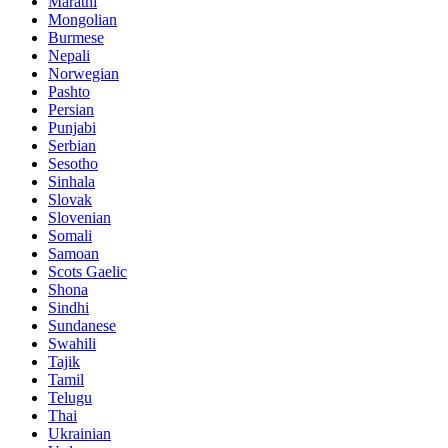
Marathi
Mongolian
Burmese
Nepali
Norwegian
Pashto
Persian
Punjabi
Serbian
Sesotho
Sinhala
Slovak
Slovenian
Somali
Samoan
Scots Gaelic
Shona
Sindhi
Sundanese
Swahili
Tajik
Tamil
Telugu
Thai
Ukrainian