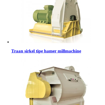
Traan sirkel tipe hamer millmachine