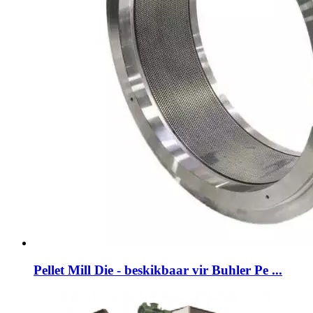
Pellet Mill Die - beskikbaar vir Buhler Pe ...