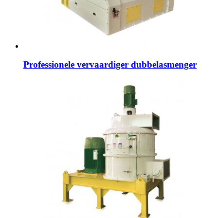
Professionele vervaardiger dubbelasmenger