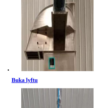
Buka lyftu