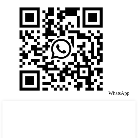
WhatsApp