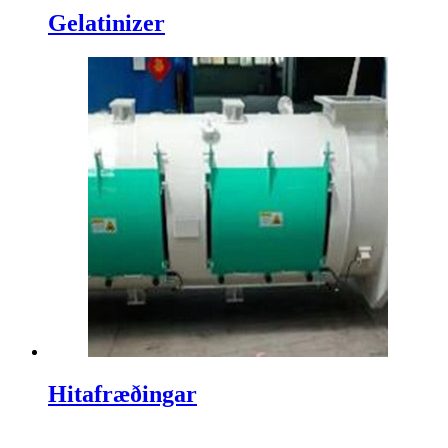
Gelatinizer
Hitafræðingar