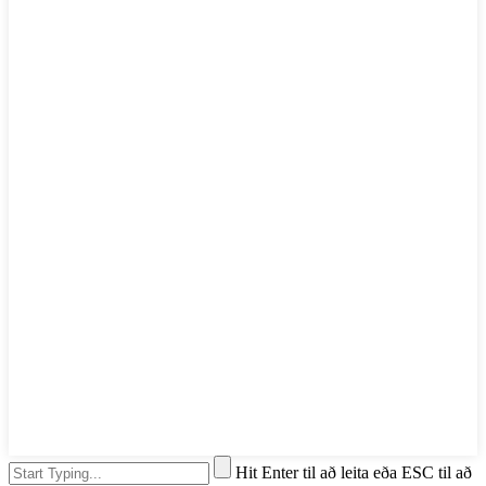
Hit Enter til að leita eða ESC til að