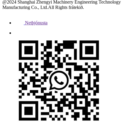
@2024 Shanghai Zhengyi Machinery Engineering Technology
Manufacturing Co., Ltd.All Rights frátekið.
Netþjónusta