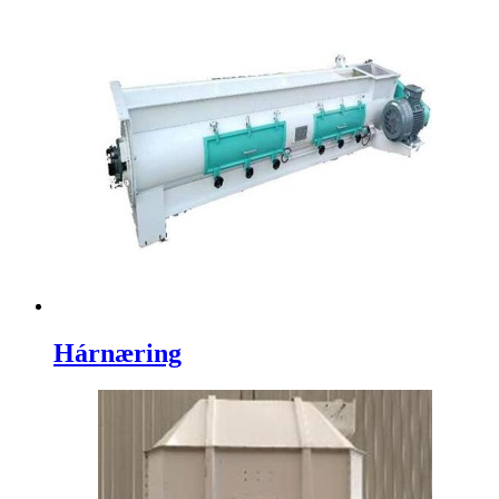
Hárnæring