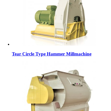
Tear Circle Type Hammer Millmachine