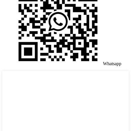
Whatsapp