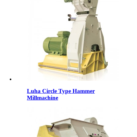
Luha Circle Type Hammer
Millmachine