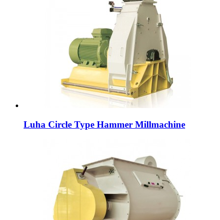
Luha Circle Type Hammer Millmachine