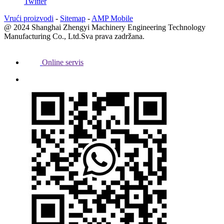
Twitter
Vrući proizvodi
-
Sitemap
-
AMP Mobile
@ 2024 Shanghai Zhengyi Machinery Engineering Technology
Manufacturing Co., Ltd.Sva prava zadržana.
Online servis