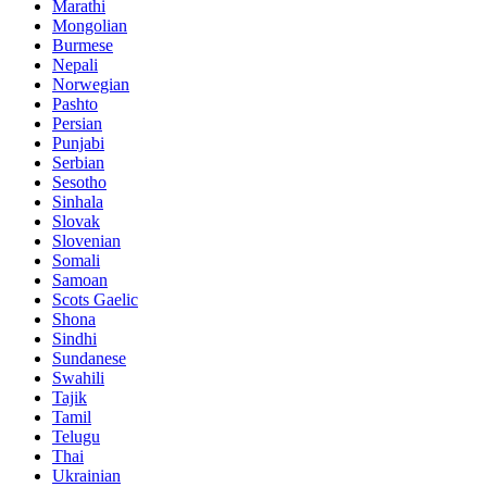
Marathi
Mongolian
Burmese
Nepali
Norwegian
Pashto
Persian
Punjabi
Serbian
Sesotho
Sinhala
Slovak
Slovenian
Somali
Samoan
Scots Gaelic
Shona
Sindhi
Sundanese
Swahili
Tajik
Tamil
Telugu
Thai
Ukrainian