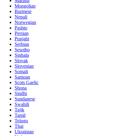
Marathi
Mongolian
Burmese
Nepali
Norwegian
Pashto
Persian
Punjabi
Serbian
Sesotho
Sinhala
Slovak
Slovenian
Somali
Samoan
Scots Gaelic
Shona
Sindhi
Sundanese
Swahili
Tajik
Tamil
Telugu
Thai
Ukrainian