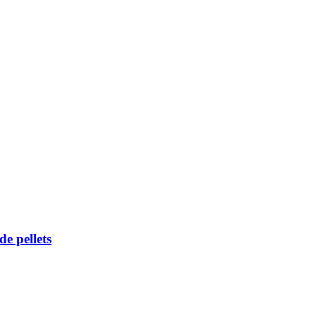
e pellets