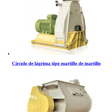
Círculo de lágrima tipo martillo de martillo