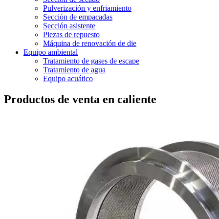
Pulverización y enfriamiento
Sección de empacadas
Sección asistente
Piezas de repuesto
Máquina de renovación de die
Equipo ambiental
Tratamiento de gases de escape
Tratamiento de agua
Equipo acuático
Productos de venta en caliente