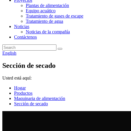
Proyectos
Plantas de alimentación
Equipo acuático
Tratamiento de gases de escape
Tratamiento de agua
Noticias
Noticias de la compañía
Contáctenos
English
Sección de secado
Usted está aquí:
Hogar
Productos
Maquinaria de alimentación
Sección de secado