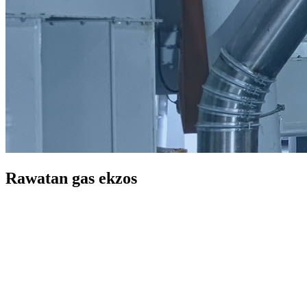
Rawatan gas ekzos