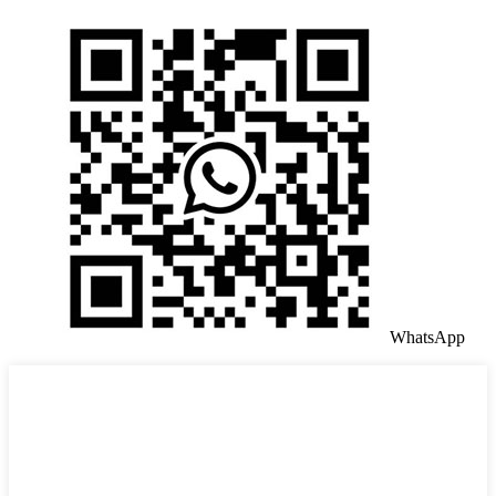
WhatsApp