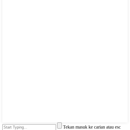
Tekan masuk ke carian atau esc