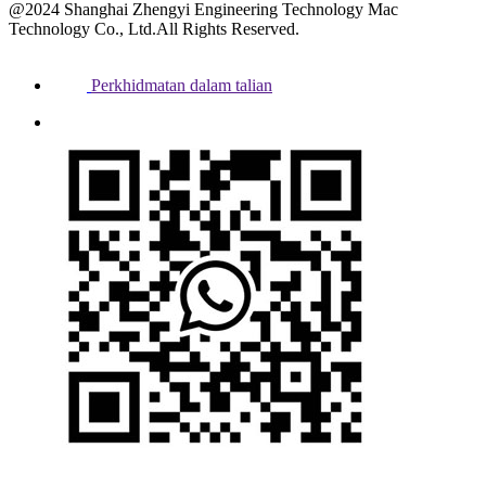
@2024 Shanghai Zhengyi Engineering Technology Mac
Technology Co., Ltd.All Rights Reserved.
Perkhidmatan dalam talian