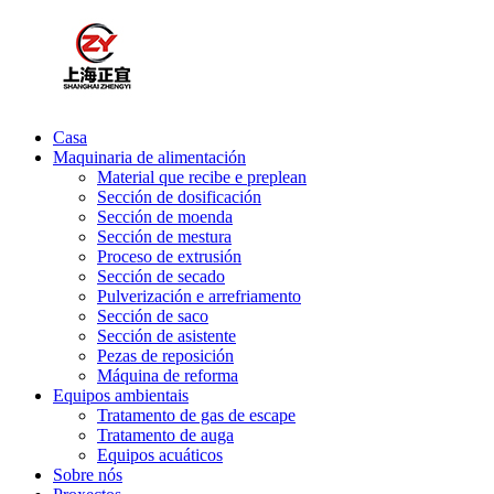
Casa
Maquinaria de alimentación
Material que recibe e preplean
Sección de dosificación
Sección de moenda
Sección de mestura
Proceso de extrusión
Sección de secado
Pulverización e arrefriamento
Sección de saco
Sección de asistente
Pezas de reposición
Máquina de reforma
Equipos ambientais
Tratamento de gas de escape
Tratamento de auga
Equipos acuáticos
Sobre nós