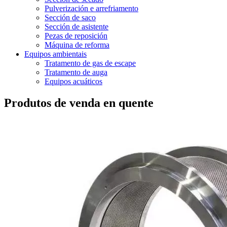
Pulverización e arrefriamento
Sección de saco
Sección de asistente
Pezas de reposición
Máquina de reforma
Equipos ambientais
Tratamento de gas de escape
Tratamento de auga
Equipos acuáticos
Produtos de venda en quente