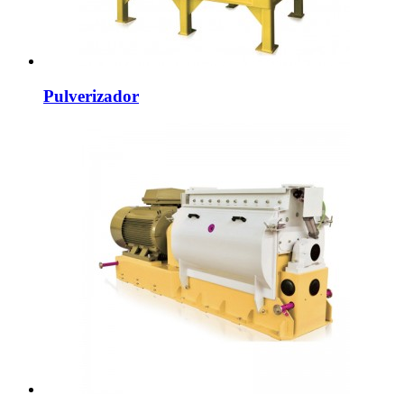
Pulverizador