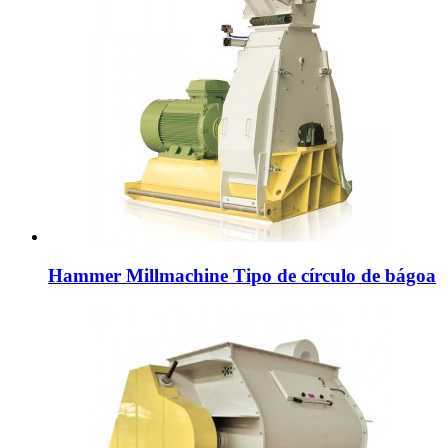
Hammer Millmachine Tipo de círculo de bágoa