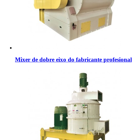
Mixer de dobre eixo do fabricante profesional