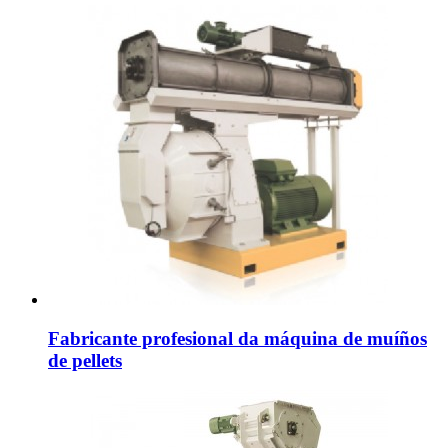
Fabricante profesional da máquina de muíños
de pellets