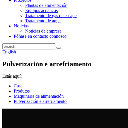
Proxectos
Plantas de alimentación
Equipos acuáticos
Tratamento de gas de escape
Tratamento de auga
Noticias
Noticias da empresa
Póñase en contacto connosco
English
Pulverización e arrefriamento
Estás aquí:
Casa
Produtos
Maquinaria de alimentación
Pulverización e arrefriamento