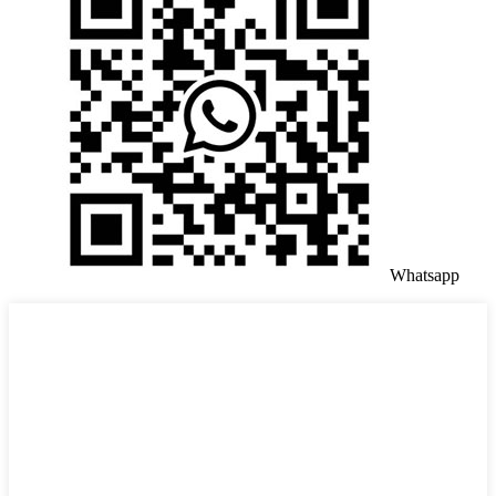
Whatsapp