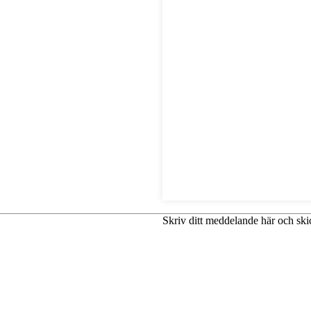
Skriv ditt meddelande här och skic