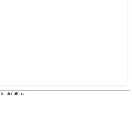
ka det till oss